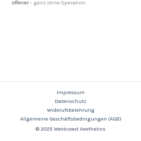
offener
– ganz ohne Operation.
Impressum
Datenschutz
Widerufsbelehrung
Allgemeine Geschäftsbedingungen (AGB)
© 2025 Westcoast Aesthetics