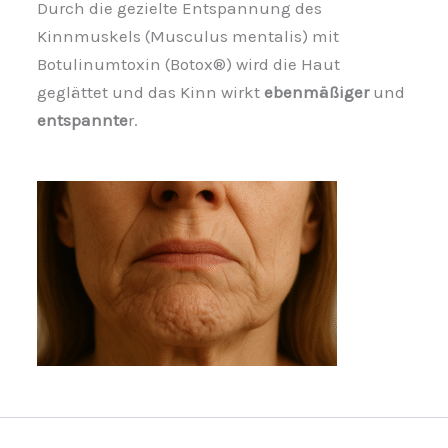
Durch die gezielte Entspannung des
Kinnmuskels (Musculus mentalis) mit
Botulinumtoxin (Botox®) wird die Haut
geglättet und das Kinn wirkt
ebenmäßiger
und
entspannte
r.