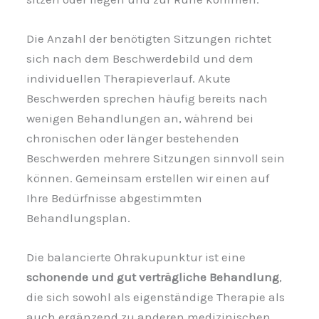
Die Anzahl der benötigten Sitzungen richtet
sich nach dem Beschwerdebild und dem
individuellen Therapieverlauf. Akute
Beschwerden sprechen häufig bereits nach
wenigen Behandlungen an, während bei
chronischen oder länger bestehenden
Beschwerden mehrere Sitzungen sinnvoll sein
können. Gemeinsam erstellen wir einen auf
Ihre Bedürfnisse abgestimmten
Behandlungsplan.
Die balancierte Ohrakupunktur ist eine
schonende und gut verträgliche
Behandlung
,
die sich sowohl als eigenständige Therapie als
auch ergänzend zu anderen medizinischen