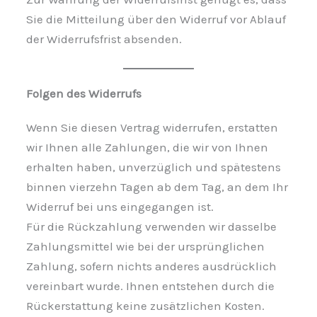
Sie die Mitteilung über den Widerruf vor Ablauf
der Widerrufsfrist absenden.
Folgen des Widerrufs
Wenn Sie diesen Vertrag widerrufen, erstatten
wir Ihnen alle Zahlungen, die wir von Ihnen
erhalten haben, unverzüglich und spätestens
binnen vierzehn Tagen ab dem Tag, an dem Ihr
Widerruf bei uns eingegangen ist.
Für die Rückzahlung verwenden wir dasselbe
Zahlungsmittel wie bei der ursprünglichen
Zahlung, sofern nichts anderes ausdrücklich
vereinbart wurde. Ihnen entstehen durch die
Rückerstattung keine zusätzlichen Kosten.