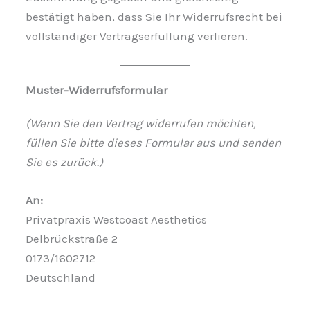
bestätigt haben, dass Sie Ihr Widerrufsrecht bei
vollständiger Vertragserfüllung verlieren.
Muster-Widerrufsformular
(Wenn Sie den Vertrag widerrufen möchten,
füllen Sie bitte dieses Formular aus und senden
Sie es zurück.)
An:
Privatpraxis Westcoast Aesthetics
Delbrückstraße 2
0173/1602712
Deutschland