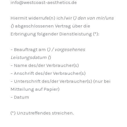
info@westcoast-aesthetics.de
Hiermit widerrufe(n) ich/wir (
) den von mir/uns
(
) abgeschlossenen Vertrag über die
Erbringung folgender Dienstleistung (*):
– Beauftragt am (
) / vorgesehenes
Leistungsdatum (
)
– Name des/der Verbraucher(s)
– Anschrift des/der Verbraucher(s)
– Unterschrift des/der Verbraucher(s) (nur bei
Mitteilung auf Papier)
– Datum
(*) Unzutreffendes streichen.