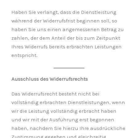
Haben Sie verlangt, dass die Dienstleistung
während der Widerrufsfrist beginnen soll, so
haben Sie uns einen angemessenen Betrag zu
zahlen, der dem Anteil der bis zum Zeitpunkt
Ihres Widerrufs bereits erbrachten Leistungen
entspricht.
Ausschluss des Widerrufsrechts
Das Widerrufsrecht besteht nicht bei
vollständig erbrachten Dienstleistungen, wenn
wir die Leistung vollständig erbracht haben
und wir mit der Ausführung erst begonnen
haben, nachdem Sie hierzu Ihre ausdrückliche
Zustimmung gegeben und gleichzeitig