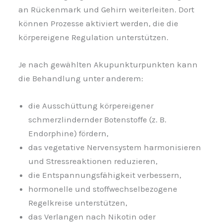
an Rückenmark und Gehirn weiterleiten. Dort
können Prozesse aktiviert werden, die die
körpereigene Regulation unterstützen.
Je nach gewählten Akupunkturpunkten kann
die Behandlung unter anderem:
die Ausschüttung körpereigener
schmerzlindernder Botenstoffe (z. B.
Endorphine) fördern,
das vegetative Nervensystem harmonisieren
und Stressreaktionen reduzieren,
die Entspannungsfähigkeit verbessern,
hormonelle und stoffwechselbezogene
Regelkreise unterstützen,
das Verlangen nach Nikotin oder