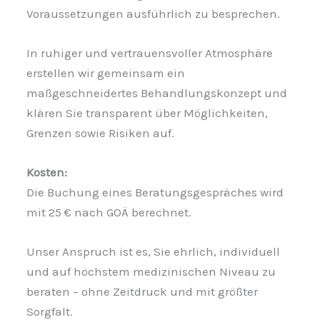
Voraussetzungen ausführlich zu besprechen.
In ruhiger und vertrauensvoller Atmosphäre
erstellen wir gemeinsam ein
maßgeschneidertes Behandlungskonzept und
klären Sie transparent über Möglichkeiten,
Grenzen sowie Risiken auf.
Kosten:
Die Buchung eines Beratungsgespräches wird
mit 25 € nach GOÄ berechnet.
Unser Anspruch ist es, Sie ehrlich, individuell
und auf höchstem medizinischen Niveau zu
beraten – ohne Zeitdruck und mit größter
Sorgfalt.