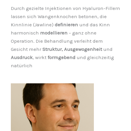
Durch gezielte Injektionen von Hyaluron-Fillern
lassen sich Wangenknochen betonen, die
Kinnlinie (Jawline)
definieren
und das Kinn
harmonisch
modellieren
– ganz ohne
Operation. Die Behandlung verleiht dem
Gesicht mehr
Struktur, Ausgewogenheit
und
Ausdruck
, wirkt
formgebend
und gleichzeitig
natürlich