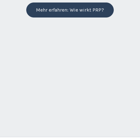
Mehr erfahren: Wie wirkt PRP?