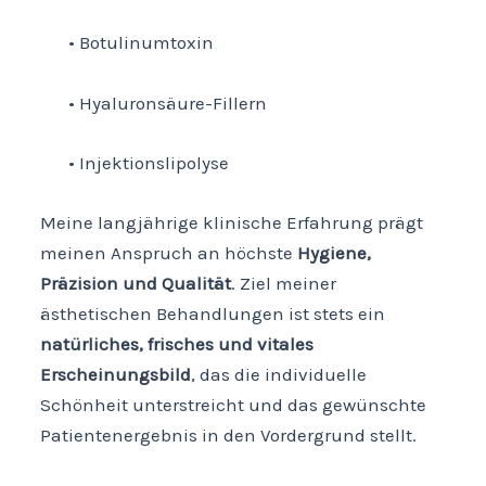
• Botulinumtoxin
• Hyaluronsäure-Fillern
• Injektionslipolyse
Meine langjährige klinische Erfahrung prägt
meinen Anspruch an höchste
Hygiene,
Präzision und Qualität
. Ziel meiner
ästhetischen Behandlungen ist stets ein
natürliches, frisches und vitales
Erscheinungsbild
, das die individuelle
Schönheit unterstreicht und das gewünschte
Patientenergebnis in den Vordergrund stellt.