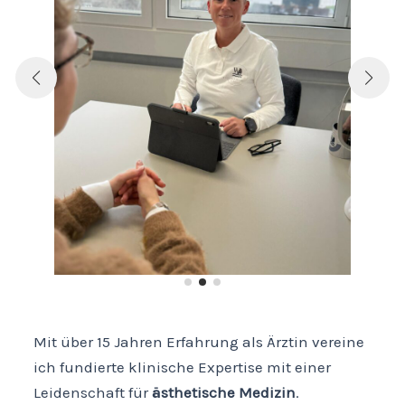
Mit über 15 Jahren Erfahrung als Ärztin vereine
ich fundierte klinische Expertise mit einer
Leidenschaft für
ästhetische Medizin
.