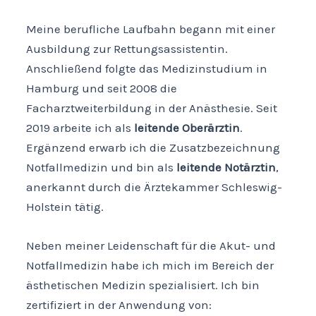
Meine berufliche Laufbahn begann mit einer
Ausbildung zur Rettungsassistentin.
Anschließend folgte das Medizinstudium in
Hamburg und seit 2008 die
Facharztweiterbildung in der Anästhesie. Seit
2019 arbeite ich als
leitende Oberärztin
.
Ergänzend erwarb ich die Zusatzbezeichnung
Notfallmedizin und bin als
leitende Notärztin
,
anerkannt durch die Ärztekammer Schleswig-
Holstein tätig.
Neben meiner Leidenschaft für die Akut- und
Notfallmedizin habe ich mich im Bereich der
ästhetischen Medizin spezialisiert. Ich bin
zertifiziert in der Anwendung von: